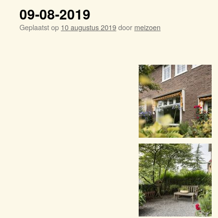
09-08-2019
Geplaatst op
10 augustus 2019
door
meizoen