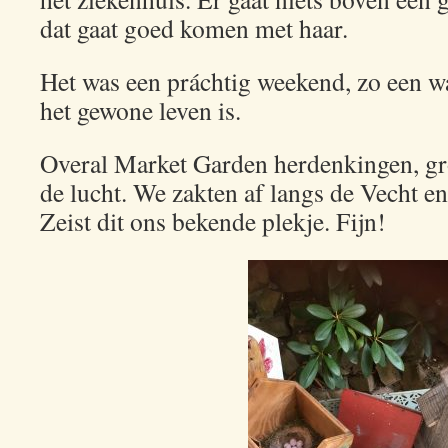
dat gaat goed komen met haar.
Het was een práchtig weekend, zo een wa
het gewone leven is.
Overal Market Garden herdenkingen, gro
de lucht. We zakten af langs de Vecht e
Zeist dit ons bekende plekje. Fijn!