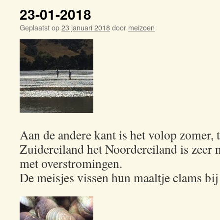
23-01-2018
Geplaatst op
23 januari 2018
door
meizoen
Aan de andere kant is het volop zomer, 
Zuidereiland het Noordereiland is zeer 
met overstromingen.
De meisjes vissen hun maaltje clams bij 