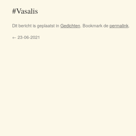
#Vasalis
Dit bericht is geplaatst in
Gedichten
. Bookmark de
permalink
.
←
23-06-2021