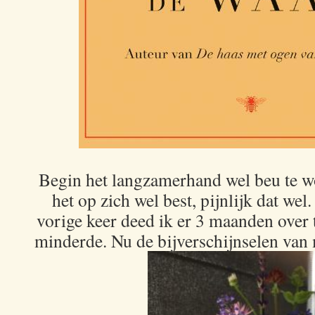
Begin het langzamerhand wel beu te w
het op zich wel best, pijnlijk dat we
vorige keer deed ik er 3 maanden over
minderde. Nu de bijverschijnselen van 