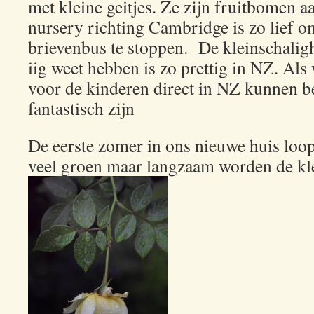
met kleine geitjes. Ze zijn fruitbomen aa
nursery richting Cambridge is zo lief 
brievenbus te stoppen. De kleinschalig
iig weet hebben is zo prettig in NZ. Als
voor de kinderen direct in NZ kunnen be
fantastisch zijn
De eerste zomer in ons nieuwe huis loop
veel groen maar langzaam worden de kl