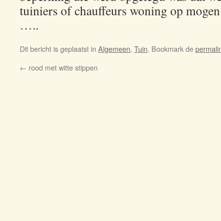
tuiniers of chauffeurs woning op mogen
…..
Dit bericht is geplaatst in
Algemeen
,
Tuin
. Bookmark de
permali
←
rood met witte stippen