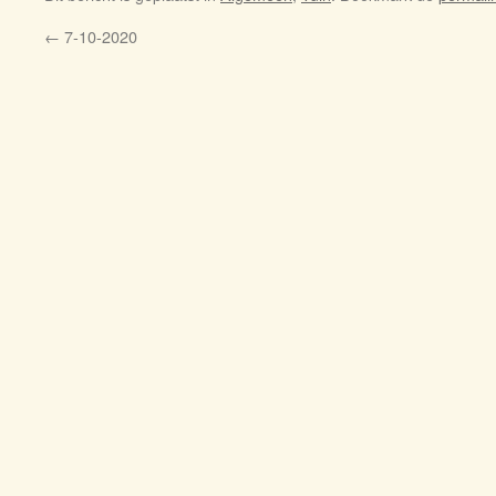
←
7-10-2020