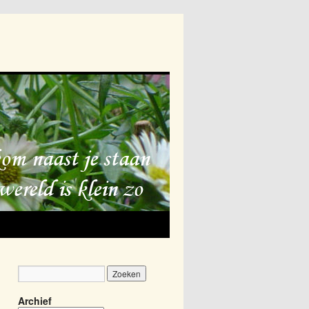
Archief