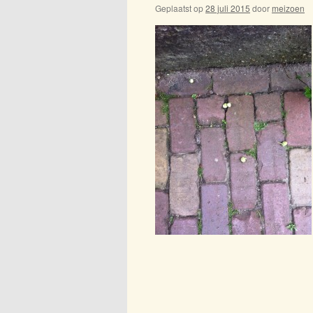
Geplaatst op
28 juli 2015
door
meizoen