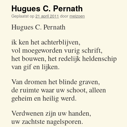
Hugues C. Pernath
Geplaatst op
21 april 2011
door
meizoen
Hugues C. Pernath
ik ken het achterblijven,
vol moegeworden vurig schrift,
het bouwen, het redelijk heldenschip
van gif en lijken.
Van dromen het blinde graven,
de ruimte waar uw schoot, alleen
geheim en heilig werd.
Verdwenen zijn uw handen,
uw zachtste nagelsporen.