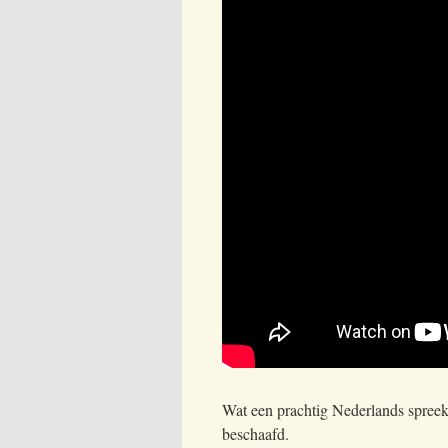
Wat een prachtig Nederlands spreekt
beschaafd.