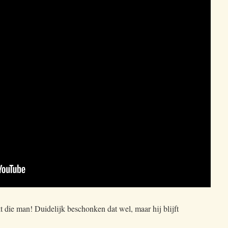
 die man! Duidelijk beschonken dat wel, maar hij blijft