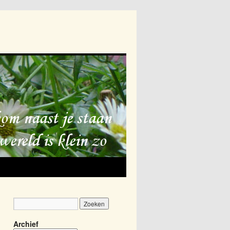
Archief