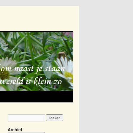
Archief