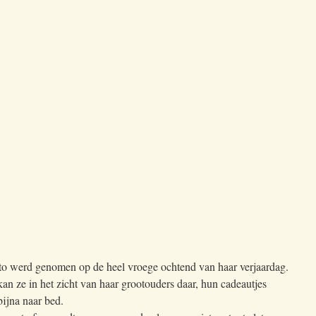
oto werd genomen op de heel vroege ochtend van haar verjaardag.
an ze in het zicht van haar grootouders daar, hun cadeautjes
ijna naar bed.