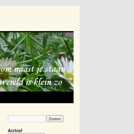
Archief