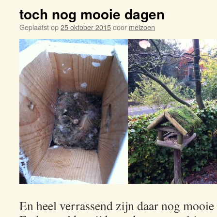
toch nog mooie dagen
Geplaatst op
25 oktober 2015
door
meizoen
En heel verrassend zijn daar nog mooi