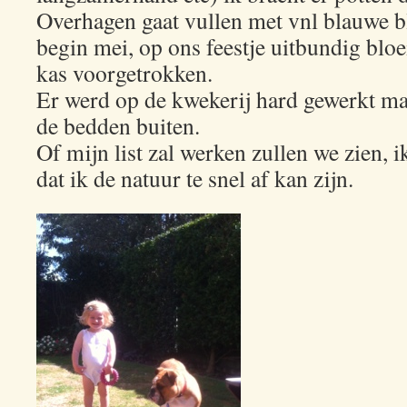
Overhagen gaat vullen met vnl blauwe b
begin mei, op ons feestje uitbundig blo
kas voorgetrokken.
Er werd op de kwekerij hard gewerkt ma
de bedden buiten.
Of mijn list zal werken zullen we zien, i
dat ik de natuur te snel af kan zijn.