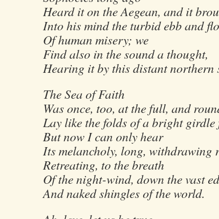
Heard it on the Aegean, and it bro
Into his mind the turbid ebb and fl
Of human misery; we
Find also in the sound a thought,
Hearing it by this distant northern 
The Sea of Faith
Was once, too, at the full, and roun
Lay like the folds of a bright girdle 
But now I can only hear
Its melancholy, long, withdrawing r
Retreating, to the breath
Of the night-wind, down the vast e
And naked shingles of the world.