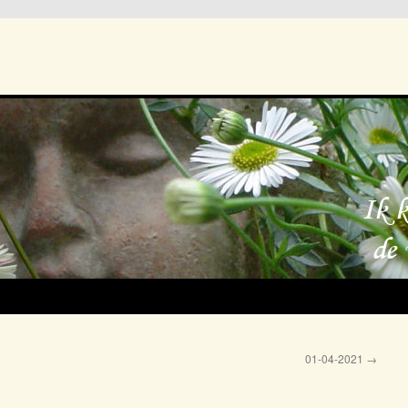
01-04-2021
→