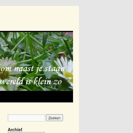
Archief