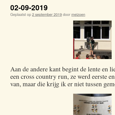
02-09-2019
Geplaatst op
2 september 2019
door
meizoen
Aan de andere kant begint de lente en l
een cross country run, ze werd eerste en
van, maar die krijg ik er niet tussen gem