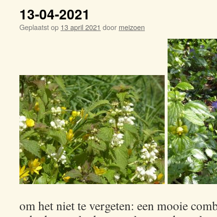
13-04-2021
Geplaatst op
13 april 2021
door
meizoen
om het niet te vergeten: een mooie comb