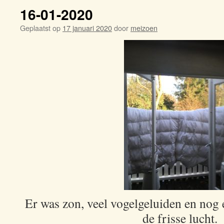
16-01-2020
Geplaatst op
17 januari 2020
door
meizoen
Er was zon, veel vogelgeluiden en nog 
de frisse lucht.