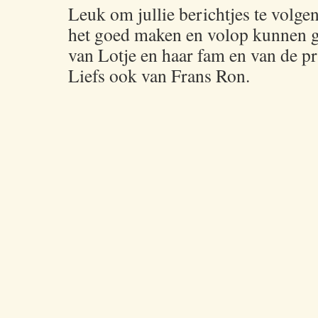
Leuk om jullie berichtjes te volgen
het goed maken en volop kunnen g
van Lotje en haar fam en van de pr
Liefs ook van Frans Ron.