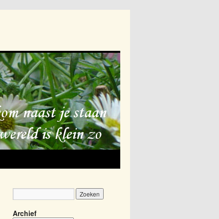
Archief