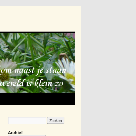
Archief