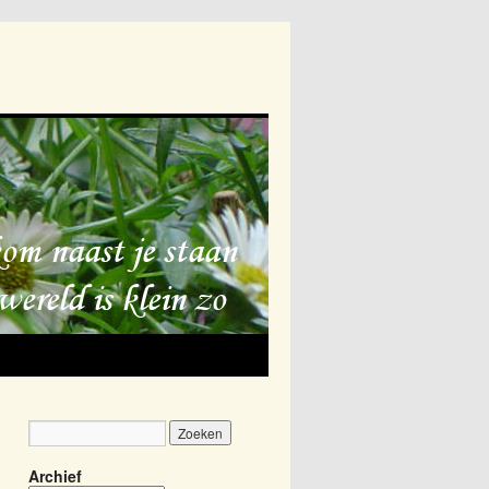
Archief