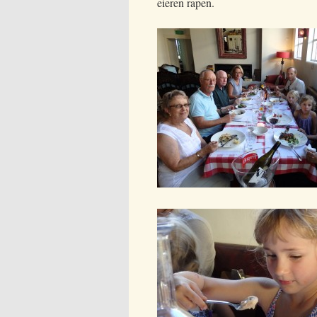
eieren rapen.