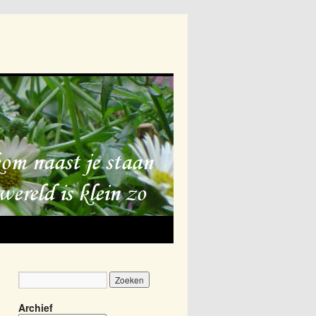
Archief