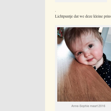
.
Lichtpuntje dat we deze kleine pri
Anne-Sophie maart 2016