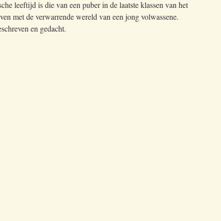
che leeftijd is die van een puber in de laatste klassen van het
ven met de verwarrende wereld van een jong volwassene.
eschreven en gedacht.