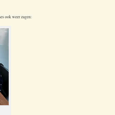
nses ook weer zagen: