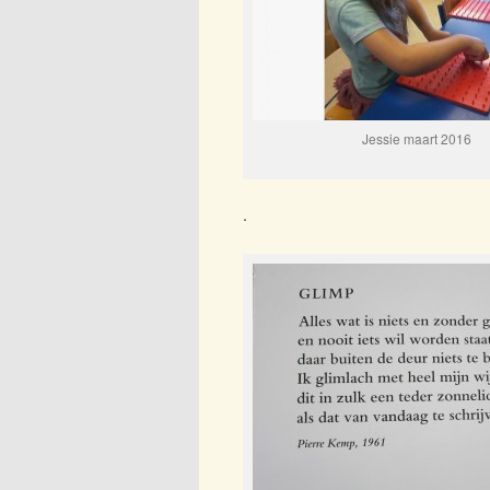
Jessie maart 2016
.