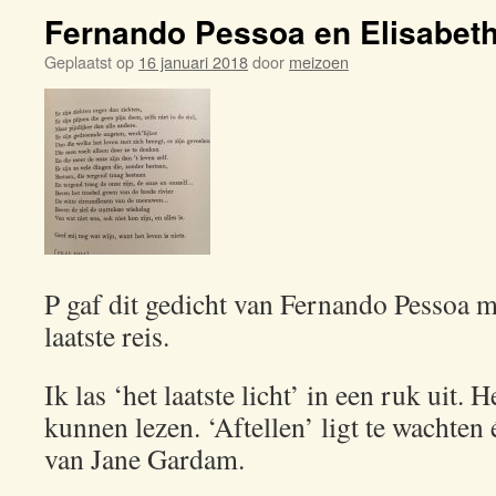
Fernando Pessoa en Elisabet
Geplaatst op
16 januari 2018
door
meizoen
P gaf dit gedicht van Fernando Pessoa 
laatste reis.
Ik las ‘het laatste licht’ in een ruk uit. 
kunnen lezen. ‘Aftellen’ ligt te wachten 
van Jane Gardam.