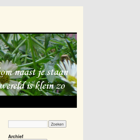
Archief