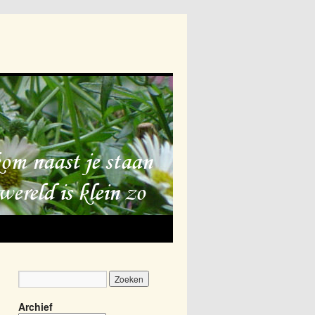
Archief