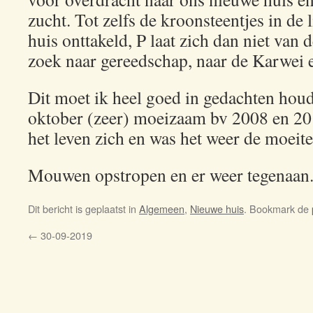
zucht. Tot zelfs de kroonsteentjes in de 
huis onttakeld, P laat zich dan niet van 
zoek naar gereedschap, naar de Karwei en
Dit moet ik heel goed in gedachten houd
oktober (zeer) moeizaam bv 2008 en 20
het leven zich en was het weer de moeit
Mouwen opstropen en er weer tegenaan
Dit bericht is geplaatst in
Algemeen
,
Nieuwe huis
. Bookmark de
←
30-09-2019