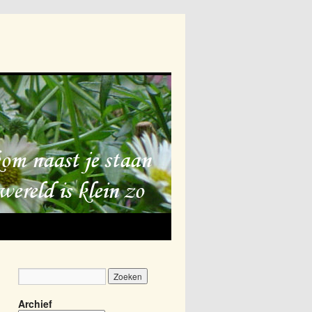
Archief